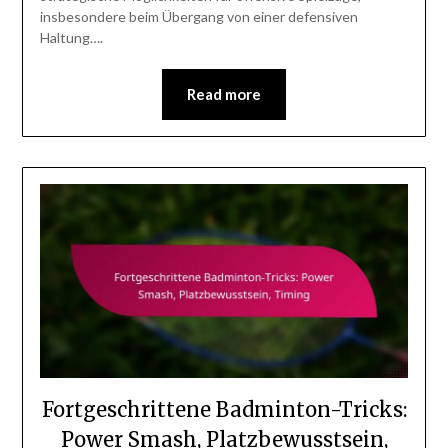
insbesondere beim Übergang von einer defensiven
Haltung….
Read more
Fortgeschrittene Badminton-Tricks:
Power Smash, Platzbewusstsein,