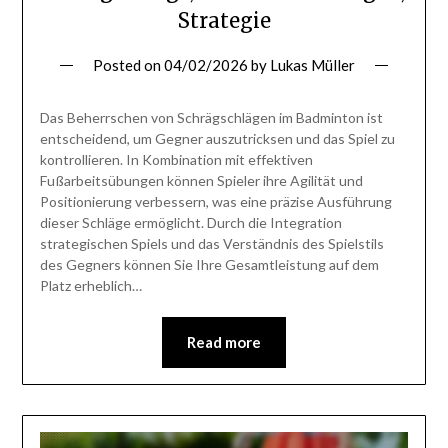
Strategie
Posted on
04/02/2026
by
Lukas Müller
Das Beherrschen von Schrägschlägen im Badminton ist
entscheidend, um Gegner auszutricksen und das Spiel zu
kontrollieren. In Kombination mit effektiven
Fußarbeitsübungen können Spieler ihre Agilität und
Positionierung verbessern, was eine präzise Ausführung
dieser Schläge ermöglicht. Durch die Integration
strategischen Spiels und das Verständnis des Spielstils
des Gegners können Sie Ihre Gesamtleistung auf dem
Platz erheblich…
Read more