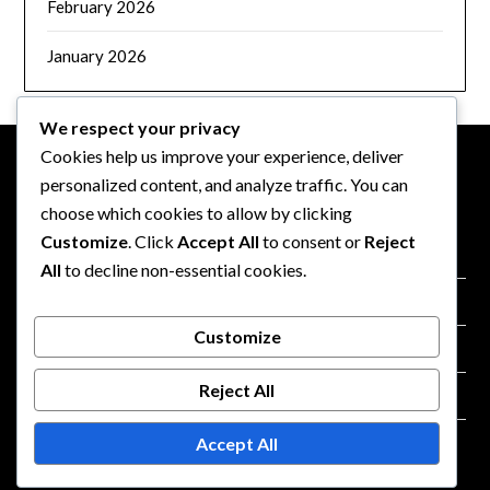
February 2026
January 2026
We respect your privacy
Cookies help us improve your experience, deliver
personalized content, and analyze traffic. You can
RECHTLICHES
choose which cookies to allow by clicking
Customize
. Click
Accept All
to consent or
Reject
Cookie-Richtlinie
All
to decline non-essential cookies.
Allgemeine Geschäftsbedingungen
Customize
Erreichen Sie uns
Reject All
Ihre Privatsphäre
Accept All
Über uns