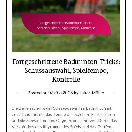
Fortgeschrittene Badminton-Tricks:
Schussauswahl, Spieltempo,
Kontrolle
Posted on
03/02/2026
by
Lukas Müller
Die Beherrschung der Schlagauswahl im Badminton ist
entscheidend, um das Tempo des Spiels zu kontrollieren
und die Schwächen des Gegners auszunutzen. Durch das
Verständnis des Rhythmus des Spiels und das Treffen