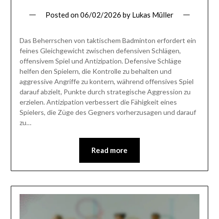
Posted on
06/02/2026
by
Lukas Müller
Das Beherrschen von taktischem Badminton erfordert ein
feines Gleichgewicht zwischen defensiven Schlägen,
offensivem Spiel und Antizipation. Defensive Schläge
helfen den Spielern, die Kontrolle zu behalten und
aggressive Angriffe zu kontern, während offensives Spiel
darauf abzielt, Punkte durch strategische Aggression zu
erzielen. Antizipation verbessert die Fähigkeit eines
Spielers, die Züge des Gegners vorherzusagen und darauf
zu…
Read more