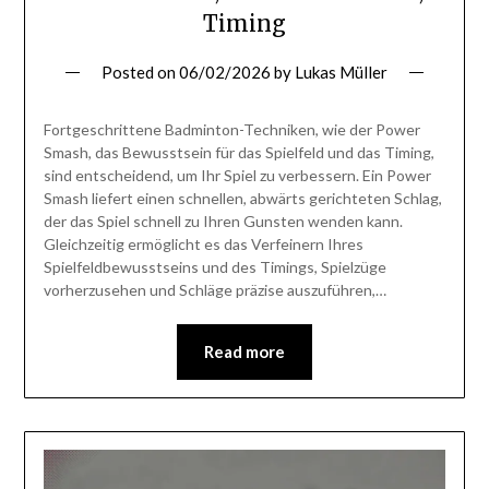
Timing
Posted on
06/02/2026
by
Lukas Müller
Fortgeschrittene Badminton-Techniken, wie der Power
Smash, das Bewusstsein für das Spielfeld und das Timing,
sind entscheidend, um Ihr Spiel zu verbessern. Ein Power
Smash liefert einen schnellen, abwärts gerichteten Schlag,
der das Spiel schnell zu Ihren Gunsten wenden kann.
Gleichzeitig ermöglicht es das Verfeinern Ihres
Spielfeldbewusstseins und des Timings, Spielzüge
vorherzusehen und Schläge präzise auszuführen,…
Read more