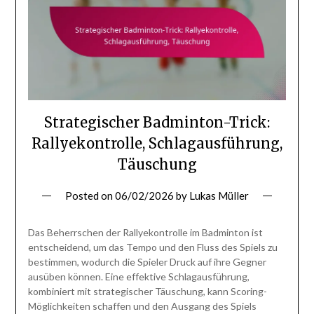
Strategischer Badminton-Trick:
Rallyekontrolle, Schlagausführung,
Täuschung
Posted on
06/02/2026
by
Lukas Müller
Das Beherrschen der Rallyekontrolle im Badminton ist
entscheidend, um das Tempo und den Fluss des Spiels zu
bestimmen, wodurch die Spieler Druck auf ihre Gegner
ausüben können. Eine effektive Schlagausführung,
kombiniert mit strategischer Täuschung, kann Scoring-
Möglichkeiten schaffen und den Ausgang des Spiels