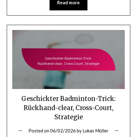
Read more
Geschickter Badminton-Trick:
Rückhand-clear, Cross-Court,
Strategie
Posted on
06/02/2026
by
Lukas Müller