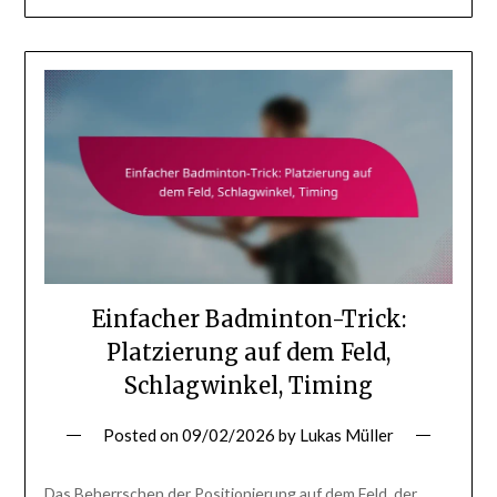
Einfacher Badminton-Trick:
Platzierung auf dem Feld,
Schlagwinkel, Timing
Posted on
09/02/2026
by
Lukas Müller
Das Beherrschen der Positionierung auf dem Feld, der