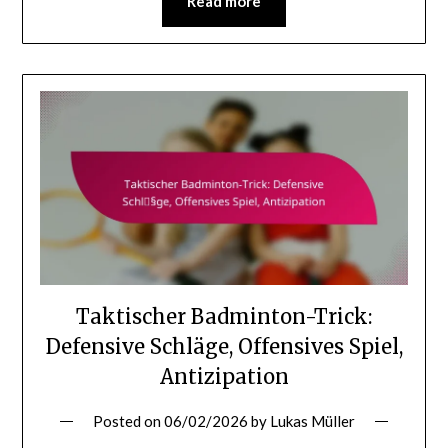
Read more
Taktischer Badminton-Trick:
Defensive Schläge, Offensives Spiel,
Antizipation
Posted on
06/02/2026
by
Lukas Müller