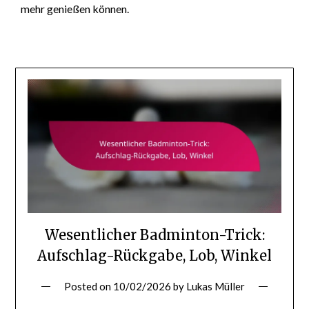
mehr genießen können.
Wesentlicher Badminton-Trick:
Aufschlag-Rückgabe, Lob, Winkel
Posted on
10/02/2026
by
Lukas Müller