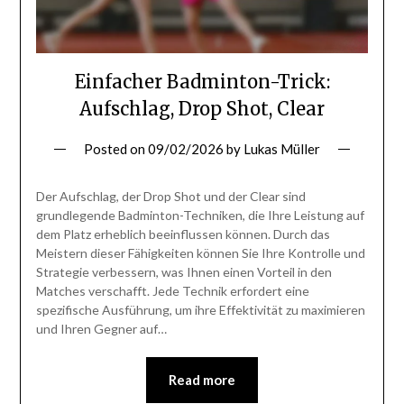
Einfacher Badminton-Trick:
Aufschlag, Drop Shot, Clear
Posted on
09/02/2026
by
Lukas Müller
Der Aufschlag, der Drop Shot und der Clear sind
grundlegende Badminton-Techniken, die Ihre Leistung auf
dem Platz erheblich beeinflussen können. Durch das
Meistern dieser Fähigkeiten können Sie Ihre Kontrolle und
Strategie verbessern, was Ihnen einen Vorteil in den
Matches verschafft. Jede Technik erfordert eine
spezifische Ausführung, um ihre Effektivität zu maximieren
und Ihren Gegner auf…
Read more