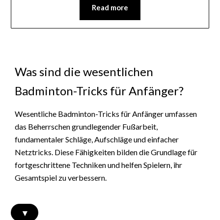
Read more
Was sind die wesentlichen
Badminton-Tricks für Anfänger?
Wesentliche Badminton-Tricks für Anfänger umfassen
das Beherrschen grundlegender Fußarbeit,
fundamentaler Schläge, Aufschläge und einfacher
Netztricks. Diese Fähigkeiten bilden die Grundlage für
fortgeschrittene Techniken und helfen Spielern, ihr
Gesamtspiel zu verbessern.
▾