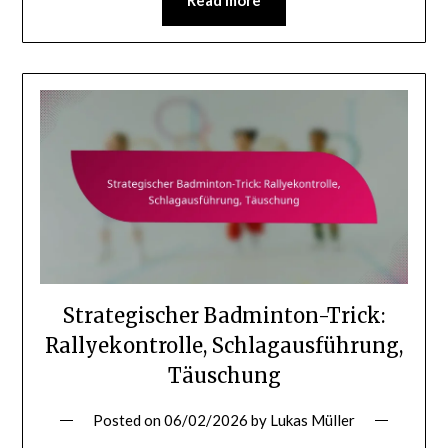
Strategischer Badminton-Trick:
Rallyekontrolle, Schlagausführung,
Täuschung
Posted on
06/02/2026
by
Lukas Müller