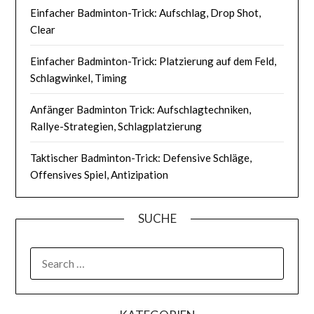
Einfacher Badminton-Trick: Aufschlag, Drop Shot,
Clear
Einfacher Badminton-Trick: Platzierung auf dem Feld,
Schlagwinkel, Timing
Anfänger Badminton Trick: Aufschlagtechniken,
Rallye-Strategien, Schlagplatzierung
Taktischer Badminton-Trick: Defensive Schläge,
Offensives Spiel, Antizipation
SUCHE
SEARCH
FOR: