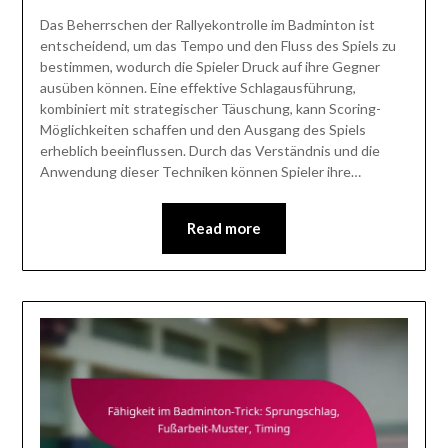
Das Beherrschen der Rallyekontrolle im Badminton ist
entscheidend, um das Tempo und den Fluss des Spiels zu
bestimmen, wodurch die Spieler Druck auf ihre Gegner
ausüben können. Eine effektive Schlagausführung,
kombiniert mit strategischer Täuschung, kann Scoring-
Möglichkeiten schaffen und den Ausgang des Spiels
erheblich beeinflussen. Durch das Verständnis und die
Anwendung dieser Techniken können Spieler ihre…
Read more