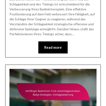
Schlagwinkel und des Timings ist entscheidend für die
Verbesserung Ihres Badmintonspiels. Eine effektive
Positionierung auf dem Feld verbessert Ihre Fähigkeit, auf
die Schläge Ihrer Gegner zu reagieren, während das
Verständnis der Schlagwinkel strategische offensive und
defensive Spielzüge ermöglicht. Darüber hinaus stellt das
Perfektionieren Ihres Timings sicher, dass…
Read more