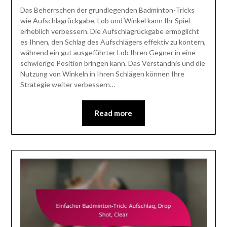
Das Beherrschen der grundlegenden Badminton-Tricks
wie Aufschlagrückgabe, Lob und Winkel kann Ihr Spiel
erheblich verbessern. Die Aufschlagrückgabe ermöglicht
es Ihnen, den Schlag des Aufschlägers effektiv zu kontern,
während ein gut ausgeführter Lob Ihren Gegner in eine
schwierige Position bringen kann. Das Verständnis und die
Nutzung von Winkeln in Ihren Schlägen können Ihre
Strategie weiter verbessern…
Read more