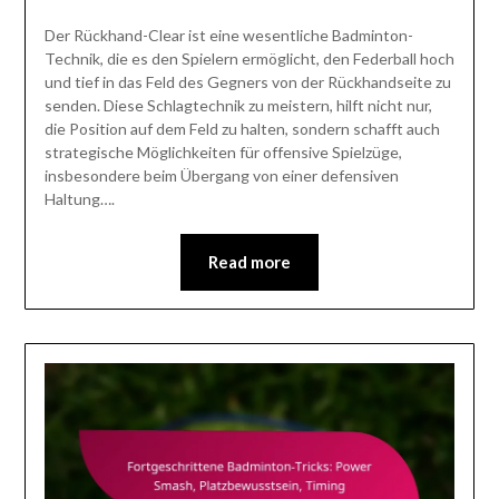
Der Rückhand-Clear ist eine wesentliche Badminton-
Technik, die es den Spielern ermöglicht, den Federball hoch
und tief in das Feld des Gegners von der Rückhandseite zu
senden. Diese Schlagtechnik zu meistern, hilft nicht nur,
die Position auf dem Feld zu halten, sondern schafft auch
strategische Möglichkeiten für offensive Spielzüge,
insbesondere beim Übergang von einer defensiven
Haltung….
Read more