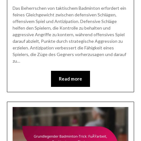
Das Beherrschen von taktischem Badminton erfordert ein
feines Gleichgewicht zwischen defensiven Schlägen,
offensivem Spiel und Antizipation. Defensive Schläge
helfen den Spielern, die Kontrolle zu behalten und
aggressive Angriffe zu kontern, während offensives Spiel
darauf abzielt, Punkte durch strategische Aggression zu
erzielen. Antizipation verbessert die Fähigkeit eines
Spielers, die Züge des Gegners vorherzusagen und darauf
zu…
Read more