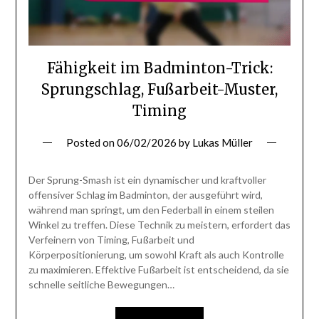
Fähigkeit im Badminton-Trick:
Sprungschlag, Fußarbeit-Muster,
Timing
Posted on
06/02/2026
by
Lukas Müller
Der Sprung-Smash ist ein dynamischer und kraftvoller
offensiver Schlag im Badminton, der ausgeführt wird,
während man springt, um den Federball in einem steilen
Winkel zu treffen. Diese Technik zu meistern, erfordert das
Verfeinern von Timing, Fußarbeit und
Körperpositionierung, um sowohl Kraft als auch Kontrolle
zu maximieren. Effektive Fußarbeit ist entscheidend, da sie
schnelle seitliche Bewegungen…