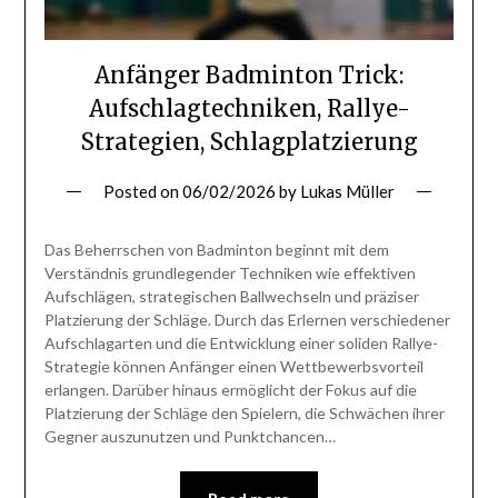
Anfänger Badminton Trick:
Aufschlagtechniken, Rallye-
Strategien, Schlagplatzierung
Posted on
06/02/2026
by
Lukas Müller
Das Beherrschen von Badminton beginnt mit dem
Verständnis grundlegender Techniken wie effektiven
Aufschlägen, strategischen Ballwechseln und präziser
Platzierung der Schläge. Durch das Erlernen verschiedener
Aufschlagarten und die Entwicklung einer soliden Rallye-
Strategie können Anfänger einen Wettbewerbsvorteil
erlangen. Darüber hinaus ermöglicht der Fokus auf die
Platzierung der Schläge den Spielern, die Schwächen ihrer
Gegner auszunutzen und Punktchancen…