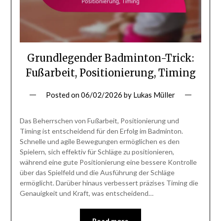
Grundlegender Badminton-Trick:
Fußarbeit, Positionierung, Timing
Posted on
06/02/2026
by
Lukas Müller
Das Beherrschen von Fußarbeit, Positionierung und
Timing ist entscheidend für den Erfolg im Badminton.
Schnelle und agile Bewegungen ermöglichen es den
Spielern, sich effektiv für Schläge zu positionieren,
während eine gute Positionierung eine bessere Kontrolle
über das Spielfeld und die Ausführung der Schläge
ermöglicht. Darüber hinaus verbessert präzises Timing die
Genauigkeit und Kraft, was entscheidend…
Read more