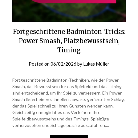
Fortgeschrittene Badminton-Tricks:
Power Smash, Platzbewusstsein,
Timing
Posted on
06/02/2026
by
Lukas Müller
Fortgeschrittene Badminton-Techniken, wie der Power
Smash, das Bewusstsein für das Spielfeld und das Timing,
sind entscheidend, um Ihr Spiel zu verbessern. Ein Power
Smash liefert einen schnellen, abwärts gerichteten Schlag,
der das Spiel schnell zu Ihren Gunsten wenden kann.
Gleichzeitig ermöglicht es das Verfeinern Ihres
Spielfeldbewusstseins und des Timings, Spielzüge
vorherzusehen und Schläge präzise auszuführen,…