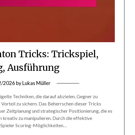
on Tricks: Trickspiel,
, Ausführung
2/2026
by
Lukas Müller
gelte Techniken, die darauf abzielen, Gegner zu
 Vorteil zu sichern. Das Beherrschen dieser Tricks
er Zeitplanung und strategischer Positionierung, die es
 kreativ zu manipulieren. Durch die effektive
Spieler Scoring-Möglichkeiten…