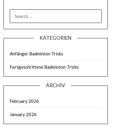
SEARCH
FOR:
KATEGORIEN
Anfänger Badminton Tricks
Fortgeschrittene Badminton-Tricks
ARCHIV
February 2026
January 2026