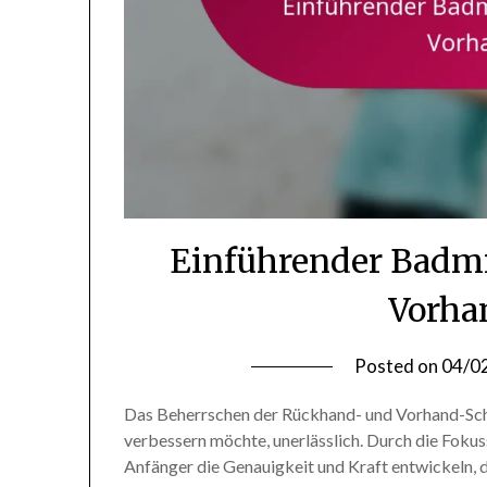
Einführender Badmi
Vorha
Posted on
04/0
Das Beherrschen der Rückhand- und Vorhand-Schläg
verbessern möchte, unerlässlich. Durch die Fokus
Anfänger die Genauigkeit und Kraft entwickeln, di