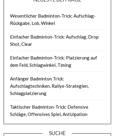
Wesentlicher Badminton-Trick: Aufschlag-
Rückgabe, Lob, Winkel
Einfacher Badminton-Trick: Aufschlag, Drop
Shot, Clear
Einfacher Badminton-Trick: Platzierung auf
dem Feld, Schlagwinkel, Timing
Anfänger Badminton Trick:
Aufschlagtechniken, Rallye-Strategien,
Schlagplatzierung
Taktischer Badminton-Trick: Defensive
Schläge, Offensives Spiel, Antizipation
SUCHE