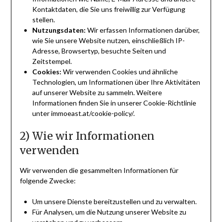
Kontaktdaten, die Sie uns freiwillig zur Verfügung
stellen.
Nutzungsdaten:
Wir erfassen Informationen darüber,
wie Sie unsere Website nutzen, einschließlich IP-
Adresse, Browsertyp, besuchte Seiten und
Zeitstempel.
Cookies:
Wir verwenden Cookies und ähnliche
Technologien, um Informationen über Ihre Aktivitäten
auf unserer Website zu sammeln. Weitere
Informationen finden Sie in unserer Cookie-Richtlinie
unter immoeast.at/cookie-policy/.
2) Wie wir Informationen
verwenden
Wir verwenden die gesammelten Informationen für
folgende Zwecke:
Um unsere Dienste bereitzustellen und zu verwalten.
Für Analysen, um die Nutzung unserer Website zu