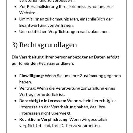
verstehen und zu verbessern.
Zur Personalisierung Ihres Erlebnisses auf unserer
Website.
Um mit Ihnen zu kommunizieren, einschließlich der
Beantwortung von Anfragen.
Um rechtlichen Verpflichtungen nachzukommen.
3) Rechtsgrundlagen
Die Verarbeitung Ihrer personenbezogenen Daten erfolgt
auf folgenden Rechtsgrundlagen:
Einwilligung:
Wenn Sie uns Ihre Zustimmung gegeben
haben.
Vertrag:
Wenn die Verarbeitung zur Erfüllung eines
Vertrags erforderlich ist.
Berechtigte Interessen:
Wenn wir ein berechtigtes
Interesse an der Verarbeitung haben, das Ihre
Interessen nicht überwiegt.
Rechtliche Verpflichtung:
Wenn wir gesetzlich
verpflichtet sind, Ihre Daten zu verarbeiten.