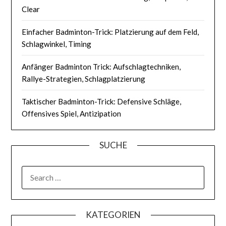
Clear
Einfacher Badminton-Trick: Platzierung auf dem Feld,
Schlagwinkel, Timing
Anfänger Badminton Trick: Aufschlagtechniken,
Rallye-Strategien, Schlagplatzierung
Taktischer Badminton-Trick: Defensive Schläge,
Offensives Spiel, Antizipation
SUCHE
SEARCH
FOR:
KATEGORIEN