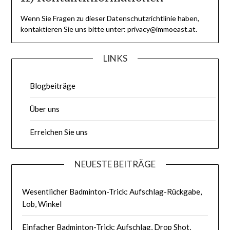
Wenn Sie Fragen zu dieser Datenschutzrichtlinie haben,
kontaktieren Sie uns bitte unter:
privacy@immoeast.at
.
LINKS
Blogbeiträge
Über uns
Erreichen Sie uns
NEUESTE BEITRÄGE
Wesentlicher Badminton-Trick: Aufschlag-Rückgabe,
Lob, Winkel
Einfacher Badminton-Trick: Aufschlag, Drop Shot,