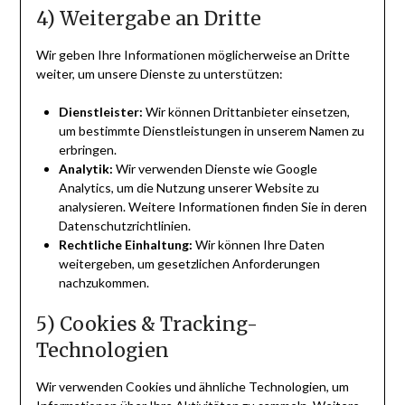
4) Weitergabe an Dritte
Wir geben Ihre Informationen möglicherweise an Dritte
weiter, um unsere Dienste zu unterstützen:
Dienstleister:
Wir können Drittanbieter einsetzen,
um bestimmte Dienstleistungen in unserem Namen zu
erbringen.
Analytik:
Wir verwenden Dienste wie Google
Analytics, um die Nutzung unserer Website zu
analysieren. Weitere Informationen finden Sie in deren
Datenschutzrichtlinien.
Rechtliche Einhaltung:
Wir können Ihre Daten
weitergeben, um gesetzlichen Anforderungen
nachzukommen.
5) Cookies & Tracking-
Technologien
Wir verwenden Cookies und ähnliche Technologien, um