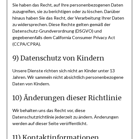
Sie haben das Recht, auf Ihre personenbezogenen Daten
zuzugreifen, sie zu berichtigen oder zu löschen. Darüber
hinaus haben Sie das Recht, der Verarbeitung Ihrer Daten
zu widersprechen. Diese Rechte gelten gemäß der
Datenschutz-Grundverordnung (DSGVO) und
gegebenenfalls dem California Consumer Privacy Act
(CCPA/CPRA).
9) Datenschutz von Kindern
Unsere Dienste richten sich nicht an Kinder unter 13
Jahren. Wir sammeln nicht absichtlich personenbezogene
Daten von Kindern.
10) Änderungen dieser Richtlinie
Wir behalten uns das Recht vor, diese
Datenschutzrichtlinie jederzeit zu ändern. Änderungen
werden auf dieser Seite veröffentlicht.
11) Kontaktinformationen