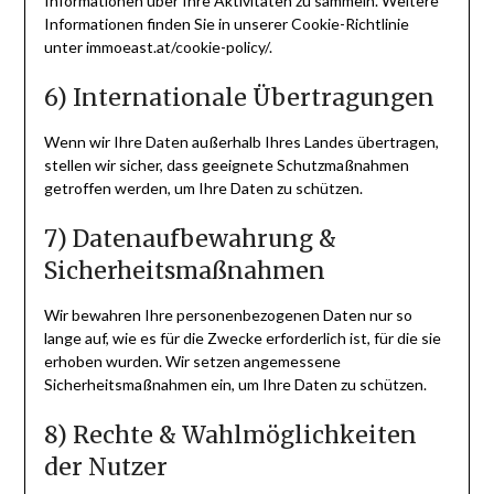
Informationen über Ihre Aktivitäten zu sammeln. Weitere
Informationen finden Sie in unserer Cookie-Richtlinie
unter immoeast.at/cookie-policy/.
6) Internationale Übertragungen
Wenn wir Ihre Daten außerhalb Ihres Landes übertragen,
stellen wir sicher, dass geeignete Schutzmaßnahmen
getroffen werden, um Ihre Daten zu schützen.
7) Datenaufbewahrung &
Sicherheitsmaßnahmen
Wir bewahren Ihre personenbezogenen Daten nur so
lange auf, wie es für die Zwecke erforderlich ist, für die sie
erhoben wurden. Wir setzen angemessene
Sicherheitsmaßnahmen ein, um Ihre Daten zu schützen.
8) Rechte & Wahlmöglichkeiten
der Nutzer