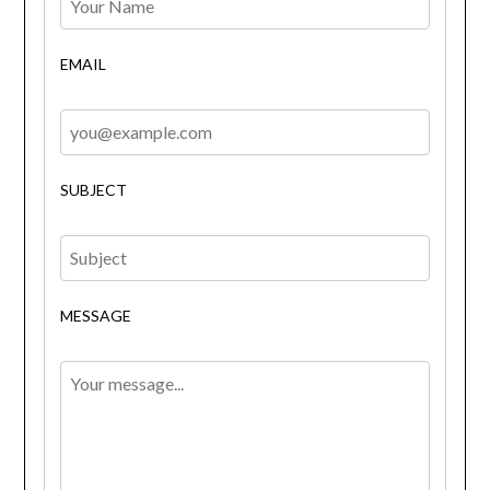
EMAIL
SUBJECT
MESSAGE