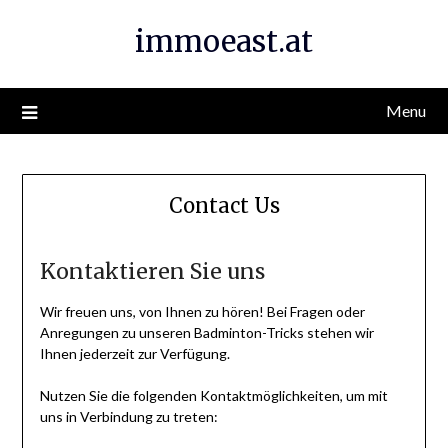
Skip
immoeast.at
to
content
Menu
Contact Us
Kontaktieren Sie uns
Wir freuen uns, von Ihnen zu hören! Bei Fragen oder
Anregungen zu unseren Badminton-Tricks stehen wir
Ihnen jederzeit zur Verfügung.
Nutzen Sie die folgenden Kontaktmöglichkeiten, um mit
uns in Verbindung zu treten: