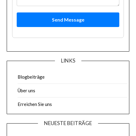
Send Message
LINKS
Blogbeiträge
Über uns
Erreichen Sie uns
NEUESTE BEITRÄGE