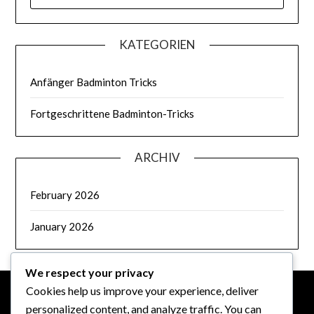
FOR:
KATEGORIEN
Anfänger Badminton Tricks
Fortgeschrittene Badminton-Tricks
ARCHIV
February 2026
January 2026
We respect your privacy
Cookies help us improve your experience, deliver
personalized content, and analyze traffic. You can