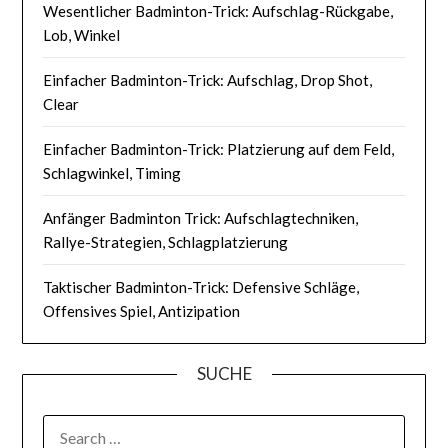
Wesentlicher Badminton-Trick: Aufschlag-Rückgabe,
Lob, Winkel
Einfacher Badminton-Trick: Aufschlag, Drop Shot,
Clear
Einfacher Badminton-Trick: Platzierung auf dem Feld,
Schlagwinkel, Timing
Anfänger Badminton Trick: Aufschlagtechniken,
Rallye-Strategien, Schlagplatzierung
Taktischer Badminton-Trick: Defensive Schläge,
Offensives Spiel, Antizipation
SUCHE
SEARCH